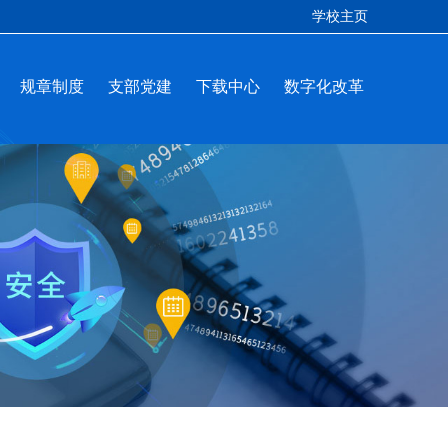
学校主页
规章制度
支部党建
下载中心
数字化改革