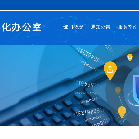
部门概况
通知公告
服务指南