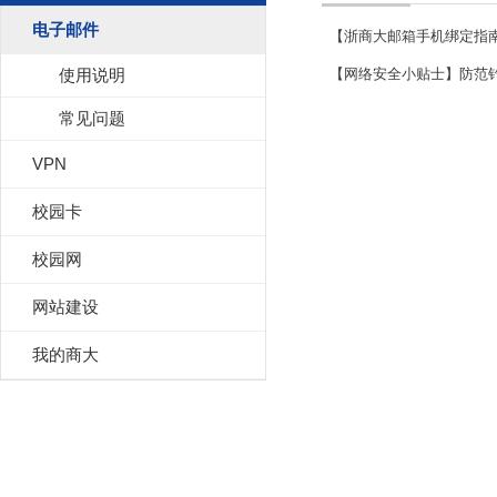
电子邮件
【浙商大邮箱手机绑定指
使用说明
【网络安全小贴士】防范
常见问题
VPN
校园卡
校园网
网站建设
我的商大