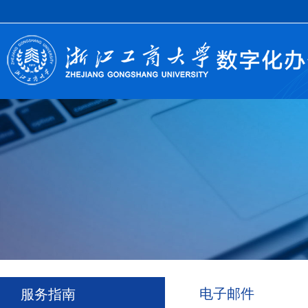
电子邮件
服务指南